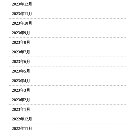
2023年12月
2023年11月
2023年10月
2023年9月
2023年8月
2023年7月
2023年6月
2023年5月
2023年4月
2023年3月
2023年2月
2023年1月
2022年12月
2022年11月