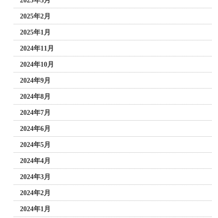
2025年3月
2025年2月
2025年1月
2024年11月
2024年10月
2024年9月
2024年8月
2024年7月
2024年6月
2024年5月
2024年4月
2024年3月
2024年2月
2024年1月