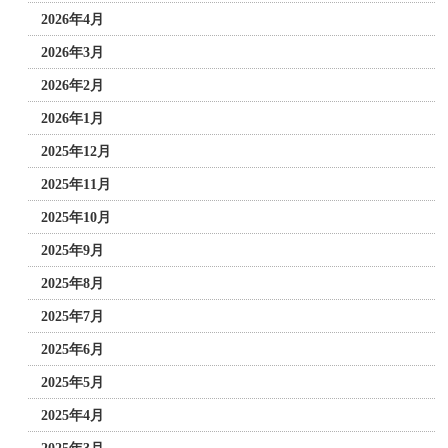
2026年4月
2026年3月
2026年2月
2026年1月
2025年12月
2025年11月
2025年10月
2025年9月
2025年8月
2025年7月
2025年6月
2025年5月
2025年4月