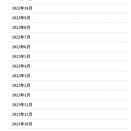
2022年10月
2022年9月
2022年8月
2022年7月
2022年6月
2022年5月
2022年4月
2022年3月
2022年2月
2022年1月
2021年12月
2021年11月
2021年10月