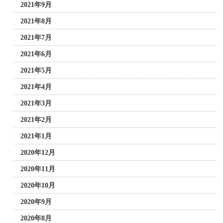
2021年9月
2021年8月
2021年7月
2021年6月
2021年5月
2021年4月
2021年3月
2021年2月
2021年1月
2020年12月
2020年11月
2020年10月
2020年9月
2020年8月