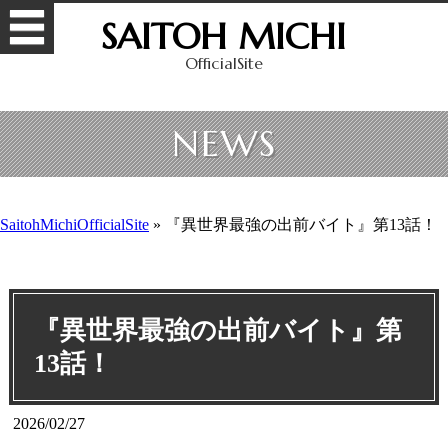
SAITOH MICHI
OfficialSite
NEWS
SaitohMichiOfficialSite
»
『異世界最強の出前バイト』第13話！
『異世界最強の出前バイト』第
13話！
2026/02/27