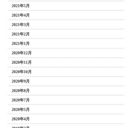
2021年5月
2021年4月
2021年3月
2021年2月
2021年1月
2020年12月
2020年11月
2020年10月
2020年9月
2020年8月
2020年7月
2020年5月
2020年4月