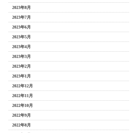
2023年8月
2023年7月
2023年6月
2023年5月
2023年4月
2023年3月
2023年2月
2023年1月
2022年12月
2022年11月
2022年10月
2022年9月
2022年8月