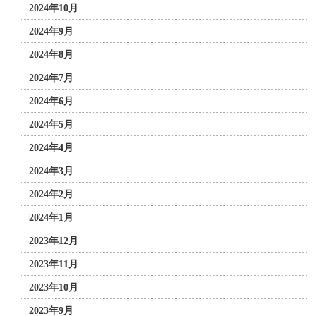
2024年10月
2024年9月
2024年8月
2024年7月
2024年6月
2024年5月
2024年4月
2024年3月
2024年2月
2024年1月
2023年12月
2023年11月
2023年10月
2023年9月