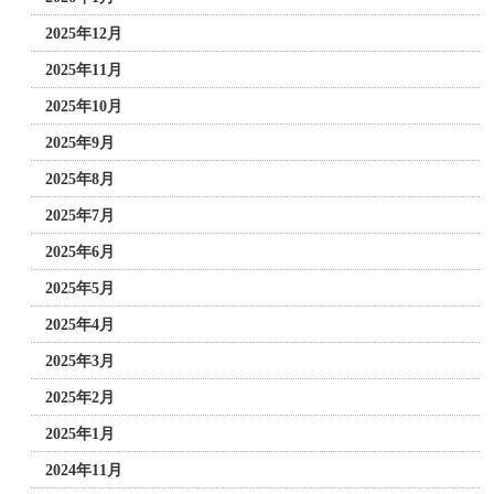
2025年12月
2025年11月
2025年10月
2025年9月
2025年8月
2025年7月
2025年6月
2025年5月
2025年4月
2025年3月
2025年2月
2025年1月
2024年11月