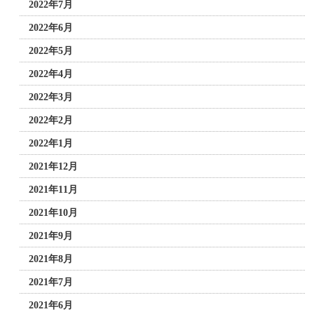
2022年7月
2022年6月
2022年5月
2022年4月
2022年3月
2022年2月
2022年1月
2021年12月
2021年11月
2021年10月
2021年9月
2021年8月
2021年7月
2021年6月