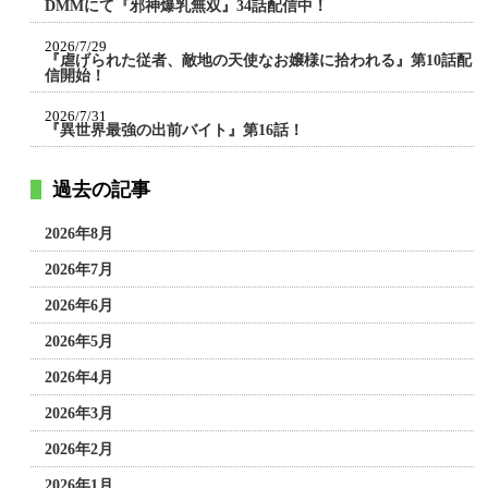
DMMにて『邪神爆乳無双』34話配信中！
2026/7/29
『虐げられた従者、敵地の天使なお嬢様に拾われる』第10話配
信開始！
2026/7/31
『異世界最強の出前バイト』第16話！
過去の記事
2026年8月
2026年7月
2026年6月
2026年5月
2026年4月
2026年3月
2026年2月
2026年1月