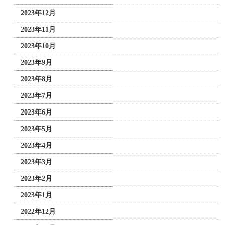
2023年12月
2023年11月
2023年10月
2023年9月
2023年8月
2023年7月
2023年6月
2023年5月
2023年4月
2023年3月
2023年2月
2023年1月
2022年12月