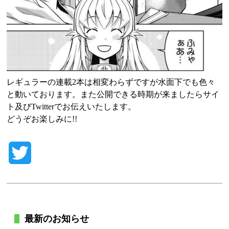
レギュラーの連載2本は相変わらずですが水面下でも色々
と動いております。また公開できる時期が来ましたらサイ
ト及びTwitterでお伝えいたします。
どうぞお楽しみに!!
Twitter
最新のお知らせ