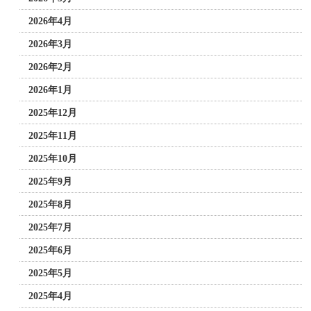
2026年4月
2026年3月
2026年2月
2026年1月
2025年12月
2025年11月
2025年10月
2025年9月
2025年8月
2025年7月
2025年6月
2025年5月
2025年4月