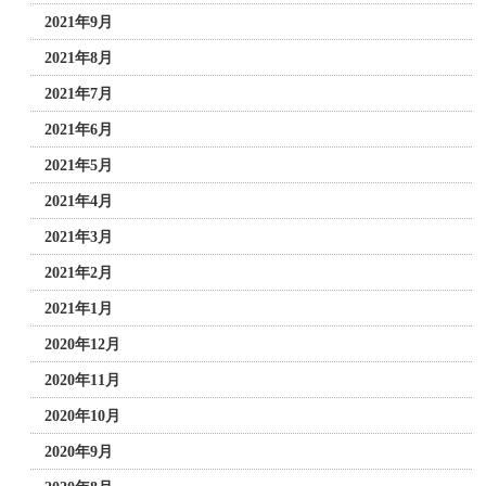
2021年9月
2021年8月
2021年7月
2021年6月
2021年5月
2021年4月
2021年3月
2021年2月
2021年1月
2020年12月
2020年11月
2020年10月
2020年9月