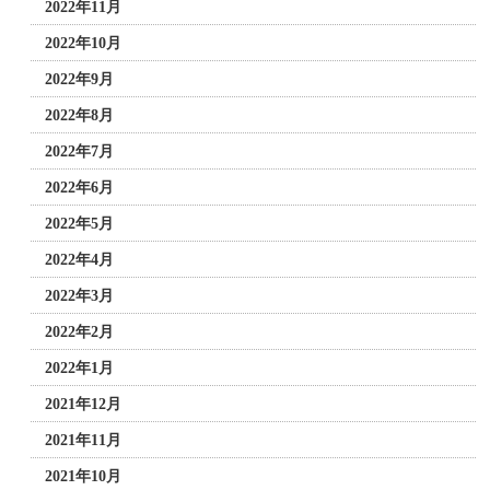
2022年11月
2022年10月
2022年9月
2022年8月
2022年7月
2022年6月
2022年5月
2022年4月
2022年3月
2022年2月
2022年1月
2021年12月
2021年11月
2021年10月