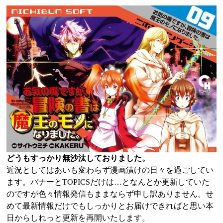
どうもすっかり無沙汰しておりました。
近況としてはあいも変わらず漫画漬けの日々を過ごしてい
ます。バナーとTOPICSだけは…となんとか更新していた
のですが色々情報発信もままならず申し訳ありません。せ
めて最新情報だけでもしっかりとお届けできればと思い本
日からしれっと更新を再開いたします。