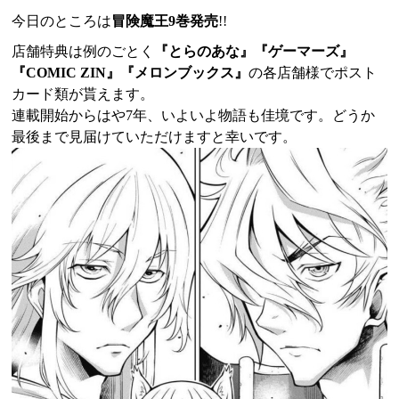
今日のところは
冒険魔王9巻発売
!!
店舗特典は例のごとく
『とらのあな』『ゲーマーズ』
『COMIC ZIN』『メロンブックス』
の各店舗様でポスト
カード類が貰えます。
連載開始からはや7年、いよいよ物語も佳境です。どうか
最後まで見届けていただけますと幸いです。