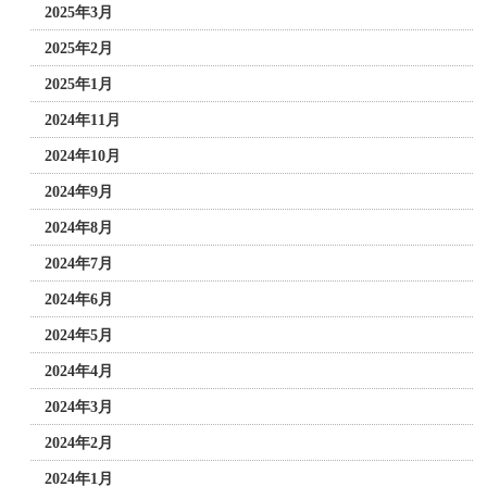
2025年3月
2025年2月
2025年1月
2024年11月
2024年10月
2024年9月
2024年8月
2024年7月
2024年6月
2024年5月
2024年4月
2024年3月
2024年2月
2024年1月